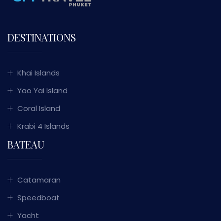
DESTINATIONS
Khai Islands
Yao Yai Island
Coral Island
Krabi 4 Islands
BATEAU
Catamaran
Speedboat
Yacht