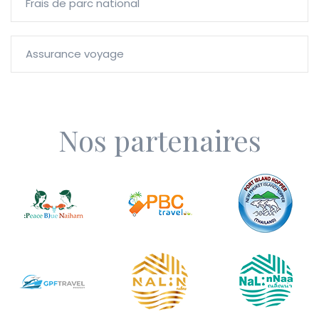
Frais de parc national
Assurance voyage
Nos partenaires