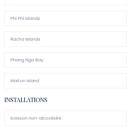
Phi Phi Islands
Racha Islands
Phang Nga Bay
Maiton Island
INSTALLATIONS
boisson non-alcoolisée