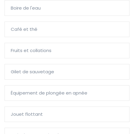
Boire de l'eau
Café et thé
Fruits et collations
Gilet de sauvetage
Équipement de plongée en apnée
Jouet flottant