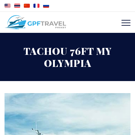
TACHOU 76FT MY
OLYMPIA