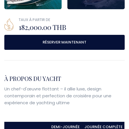
TAUX À PARTIR DE
182,000.00 THB
RÉSERVER MAINTENANT
À PROPOS DU YACHT
Un chef-d'œuvre flottant – il allie luxe, design
contemporain et perfection de croisière pour une
expérience de yachting ultime
DEMI-JOURNÉE
JOURNÉE COMPLÈTE