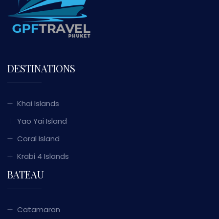
DESTINATIONS
Khai Islands
Yao Yai Island
Coral Island
Krabi 4 Islands
BATEAU
Catamaran