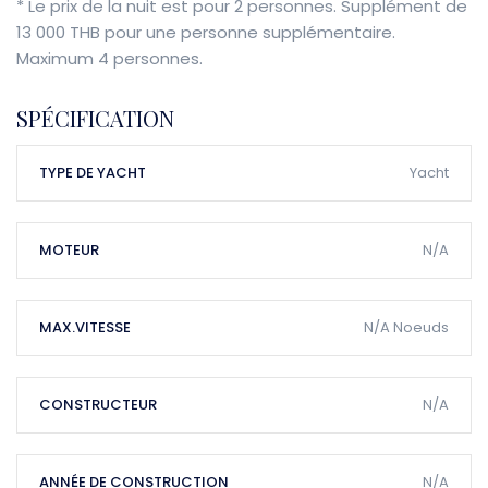
* Le prix de la nuit est pour 2 personnes. Supplément de
13 000 THB pour une personne supplémentaire.
Maximum 4 personnes.
SPÉCIFICATION
TYPE DE YACHT
Yacht
MOTEUR
N/A
MAX.VITESSE
N/A Noeuds
CONSTRUCTEUR
N/A
ANNÉE DE CONSTRUCTION
N/A