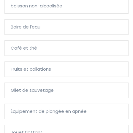
boisson non-alcoolisée
Boire de l'eau
Café et thé
Fruits et collations
Gilet de sauvetage
Équipement de plongée en apnée
Jouet flottant