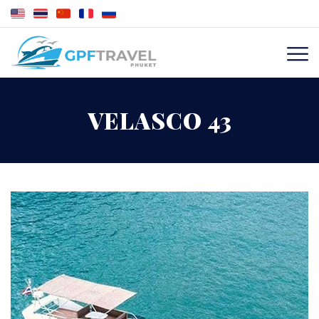
VELASCO 43