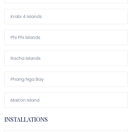
Krabi 4 Islands
Phi Phi Islands
Racha Islands
Phang Nga Bay
Maiton Island
INSTALLATIONS