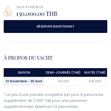
TAUX À PARTIR DE
130,000.00 THB
RÉSERVER MAINTENANT
À PROPOS DU YACHT
SAISON
DEMI-JOURNÉE (THB)
NUITÉE (THB)
01 Novembre - 30 Avril
130,000
325,000
* Le prix d'une journée complète est pour 8 personnes.
Supplément de 2 000 THB pour une personne
supplémentaire. Maximum 14 personnes.