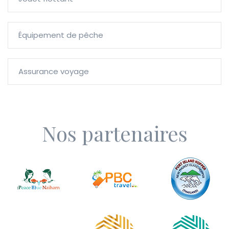
Équipement de pêche
Assurance voyage
Nos partenaires