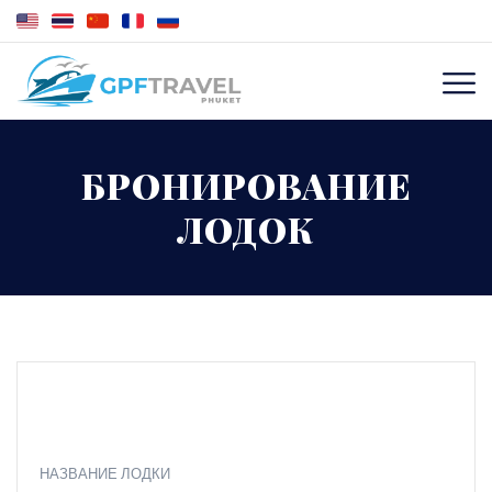
БРОНИРОВАНИЕ
ЛОДОК
НАЗВАНИЕ ЛОДКИ