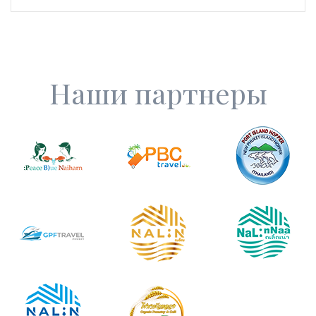
Наши партнеры