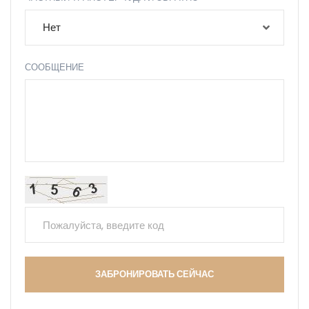
Нет
СООБЩЕНИЕ
ЗАБРОНИРОВАТЬ СЕЙЧАС