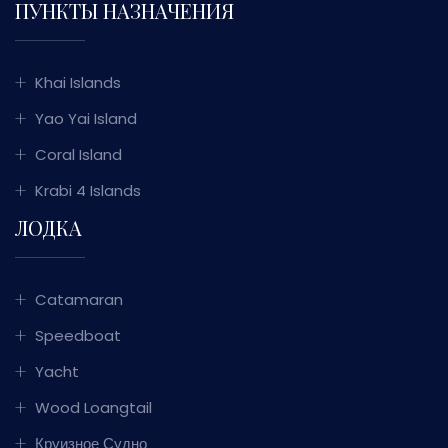
ПУНКТЫ НАЗНАЧЕНИЯ
Khai Islands
Yao Yai Island
Coral Island
Krabi 4 Islands
ЛОДКА
Catamaran
Speedboat
Yacht
Wood Loangtail
Круизное Судно