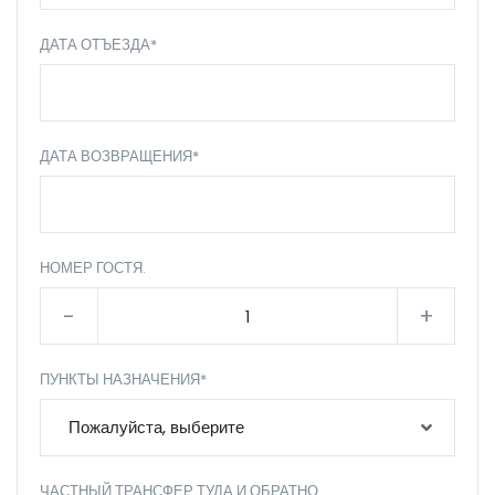
ДАТА ОТЪЕЗДА*
ДАТА ВОЗВРАЩЕНИЯ*
НОМЕР ГОСТЯ.
-
+
ПУНКТЫ НАЗНАЧЕНИЯ*
Пожалуйста, выберите
ЧАСТНЫЙ ТРАНСФЕР ТУДА И ОБРАТНО