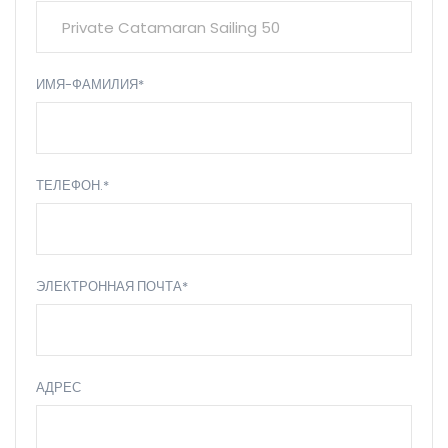
ИМЯ-ФАМИЛИЯ*
ТЕЛЕФОН.*
ЭЛЕКТРОННАЯ ПОЧТА*
АДРЕС