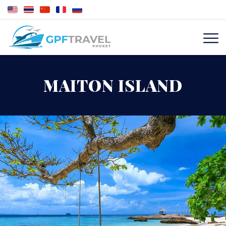
MAITON ISLAND