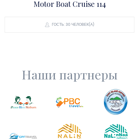
Motor Boat Cruise 114
ГОСТЬ: 30 ЧЕЛОВЕК(А)
Наши партнеры