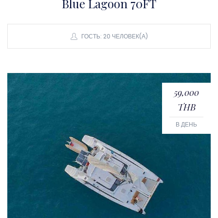
Blue Lagoon 70FT
ГОСТЬ: 20 ЧЕЛОВЕК(А)
59,000
THB
В ДЕНЬ