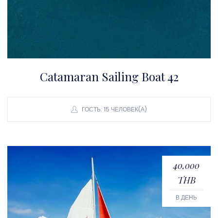
Catamaran Sailing Boat 42
ГОСТЬ: 15 ЧЕЛОВЕК(А)
40,000
THB
В ДЕНЬ