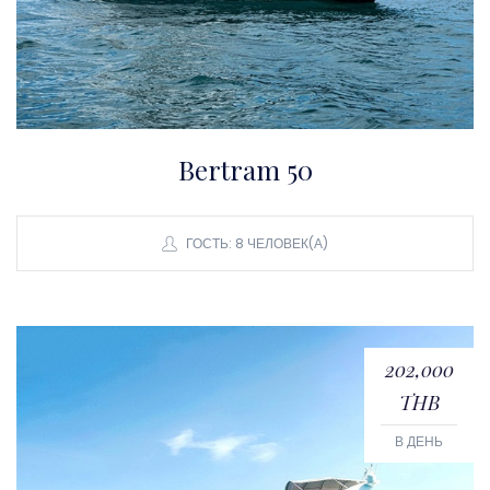
Bertram 50
ГОСТЬ: 8 ЧЕЛОВЕК(А)
202,000
THB
В ДЕНЬ