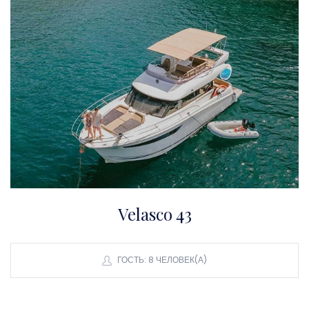
Velasco 43
ГОСТЬ: 8 ЧЕЛОВЕК(А)