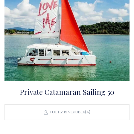
Private Catamaran Sailing 50
ГОСТЬ: 15 ЧЕЛОВЕК(А)