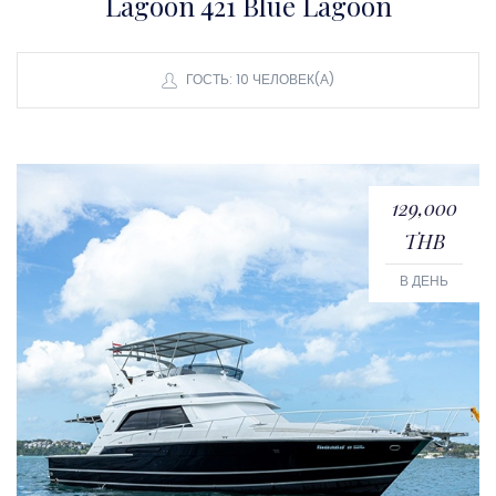
Lagoon 421 Blue Lagoon
ГОСТЬ: 10 ЧЕЛОВЕК(А)
129,000
THB
В ДЕНЬ