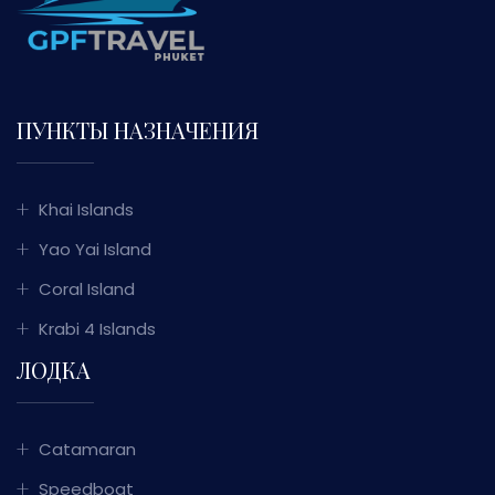
ПУНКТЫ НАЗНАЧЕНИЯ
Khai Islands
Yao Yai Island
Coral Island
Krabi 4 Islands
ЛОДКА
Catamaran
Speedboat