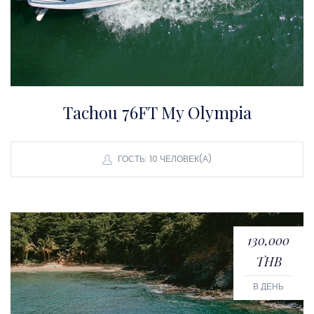
Tachou 76FT My Olympia
ГОСТЬ: 10 ЧЕЛОВЕК(А)
130,000
THB
В ДЕНЬ