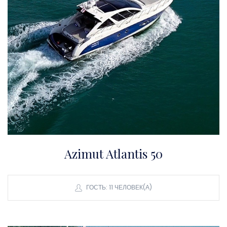
Azimut Atlantis 50
ГОСТЬ: 11 ЧЕЛОВЕК(А)