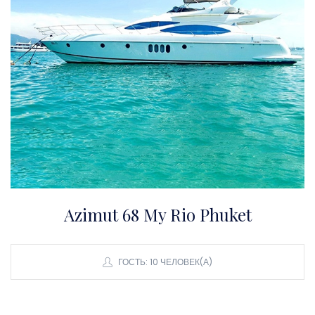
Azimut 68 My Rio Phuket
ГОСТЬ: 10 ЧЕЛОВЕК(А)