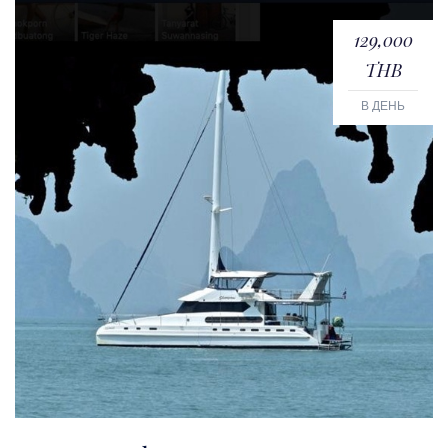
129,000
THB
В ДЕНЬ