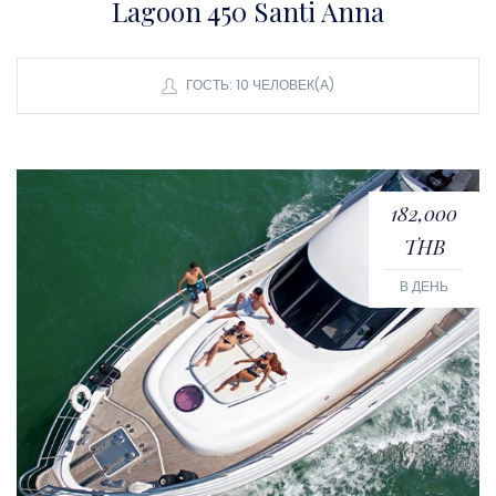
Lagoon 450 Santi Anna
ГОСТЬ: 10 ЧЕЛОВЕК(А)
182,000
THB
В ДЕНЬ