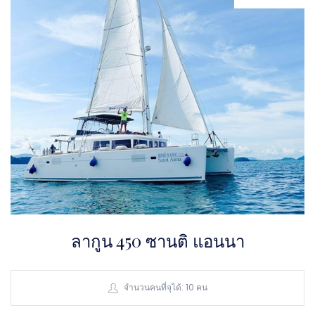
ลากูน 450 ซานติ แอนนา
จำนวนคนที่จุได้: 10 คน