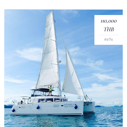
110,000
THB
ต่อวัน