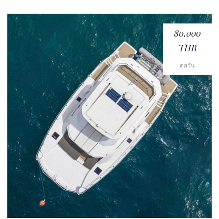
80,000
THB
ต่อวัน