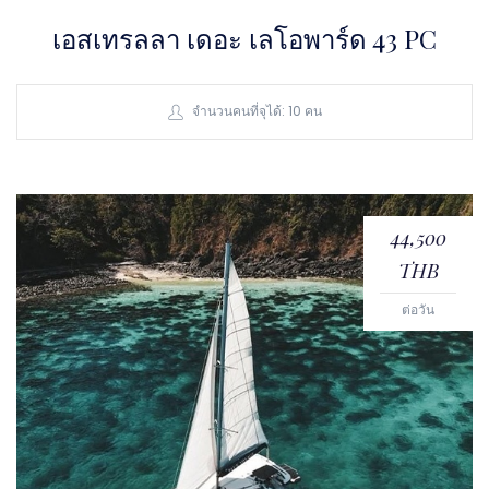
เอสเทรลลา เดอะ เลโอพาร์ด 43 PC
จำนวนคนที่จุได้: 10 คน
44,500
THB
ต่อวัน