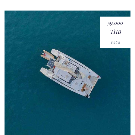
59,000
THB
ต่อวัน