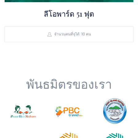
ลีโอพาร์ด 51 ฟุต
จำนวนคนที่จุได้: 10 คน
พันธมิตรของเรา