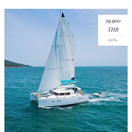
39,900
THB
ต่อวัน