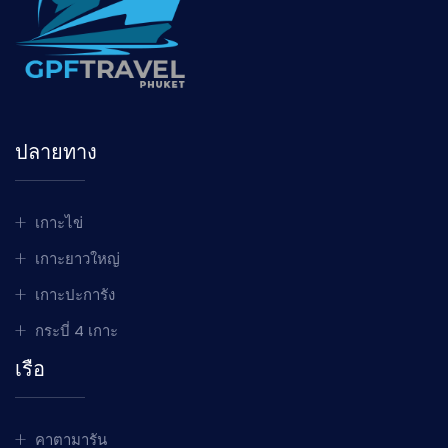
ปลายทาง
เกาะไข่
เกาะยาวใหญ่
เกาะปะการัง
กระบี่ 4 เกาะ
เรือ
คาตามารัน