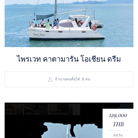
ไพรเวท คาตามารัน โอเชียน ดรีม
จำนวนคนที่จุได้: 6 คน
129,000
THB
ต่อวัน