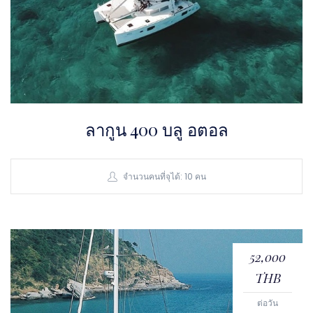
ลากูน 400 บลู อตอล
จำนวนคนที่จุได้: 10 คน
52,000
THB
ต่อวัน