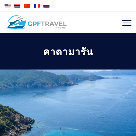
คาตามารัน