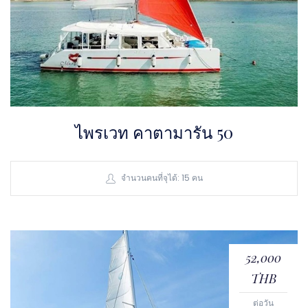
ไพรเวท คาตามารัน 50
จำนวนคนที่จุได้: 15 คน
52,000
THB
ต่อวัน