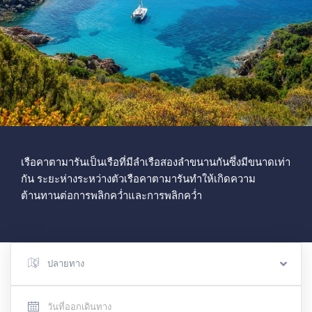
เรือคาตามารันเป็นเรือที่มีลำเรือสองลำขนานกันซึ่งมีขนาดเท่า
กัน ระยะห่างระหว่างตัวเรือคาตามารันทำให้เกิดความ
ต้านทานต่อการพลิกคว่ำและการพลิกคว่ำ
ปลายทาง