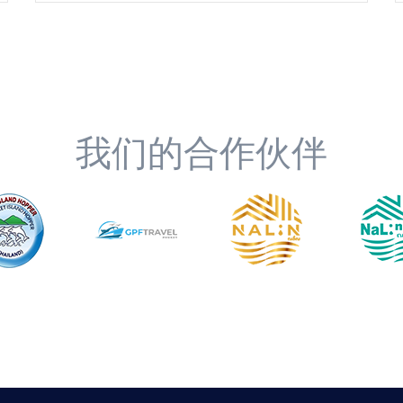
我们的合作伙伴