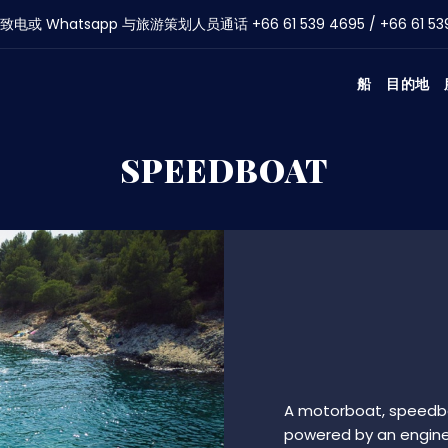
致电或 Whatsapp 与旅游策划人员通话
+66 61 539 4695
/
+66 61 53
船
目的地
SPEEDBOAT
A motorboat, speedboa
powered by an engine