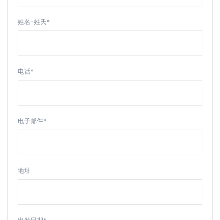
姓名-姓氏*
电话*
电子邮件*
地址