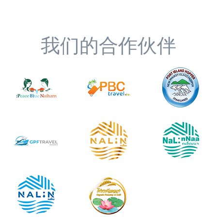
我们的合作伙伴