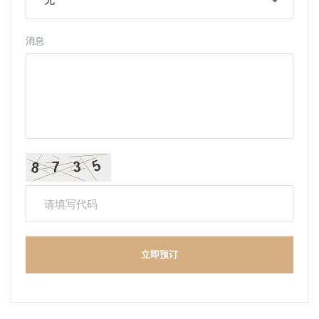
消息
立即预订