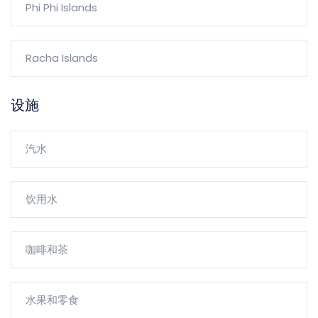
Phi Phi Islands
Racha Islands
设施
汽水
饮用水
咖啡和茶
水果和零食