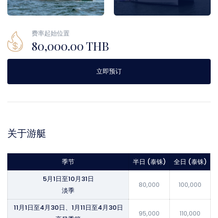
费率起始位置
80,000.00 THB
立即预订
关于游艇
季节
半日 (泰铢)
全日 (泰铢)
5月1日至10月31日
80,000
100,000
淡季
11月1日至4月30日、1月11日至4月30日
95,000
110,000