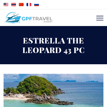
ESTRELLA THE
LEOPARD 43 PC