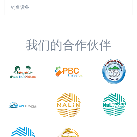
钓鱼设备
我们的合作伙伴