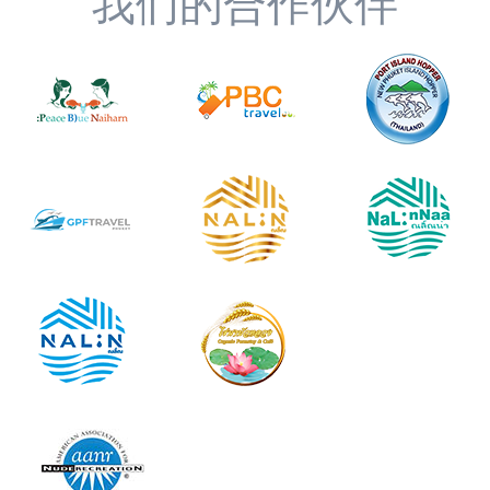
我们的合作伙伴