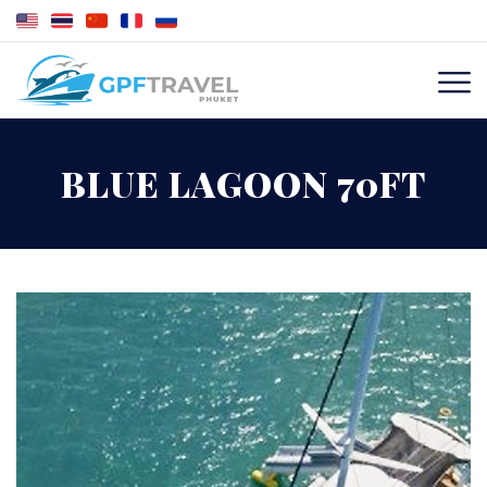
BLUE LAGOON 70FT