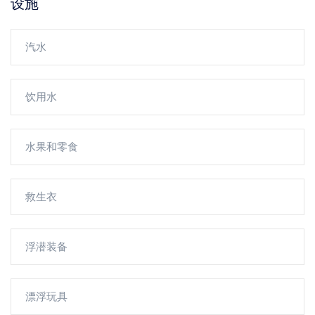
设施
汽水
饮用水
水果和零食
救生衣
浮潜装备
漂浮玩具